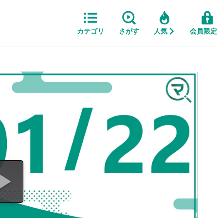
カテゴリ
さがす
人気
会員限定