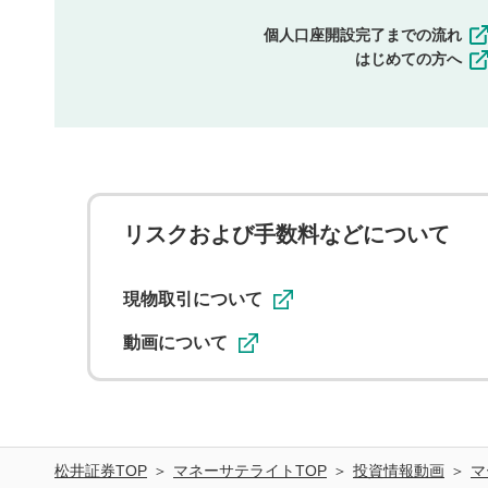
個人口座開設完了までの流れ
はじめての方へ
リスクおよび手数料などについて
現物取引について
動画について
松井証券TOP
マネーサテライトTOP
投資情報動画
マ