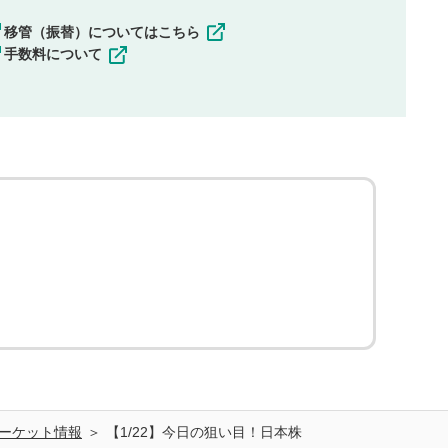
移管（振替）についてはこちら
手数料について
ーケット情報
【1/22】今日の狙い目！日本株