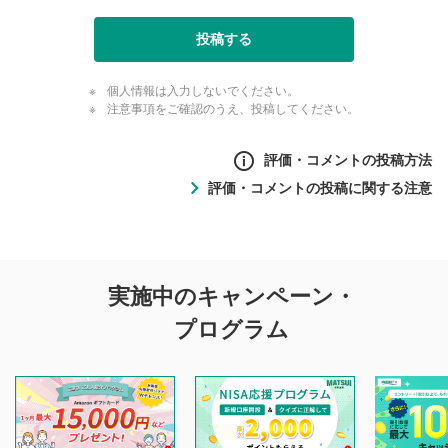
投稿する
個人情報は入力しないでください。
注意事項をご確認のうえ、投稿してください。
評価・コメントの投稿方法
評価・コメントの投稿に関する注意
評価・コメントの
実施中のキャンペーン・
投稿に関する注意
プログラム
マネーサテライトでは利用者同士の情報交換・情報収集など
を目的として、各動画コンテンツに、評価およびコメントの
投稿ができます。利用者は以下の注意事項をご理解のうえ、
閲覧および投稿を行うものとしてください。
他の利用者が動画を視聴される際の参考になるコメントをお