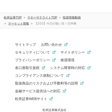
松井証券TOP
マネーサテライトTOP
投資情報動画
マーケット情報
【2/10】今日の狙い目！日本株
サイトマップ
お問い合わせ
セキュリティについて
サイトポリシー
プライバシーポリシー
推奨環境
各口座取引規程
システム障害時の対応
コンプライアンス体制について
取扱商品のリスクおよび手数料等の説明
金融サービス提供法への対応
松井証券WEBサイト
松井証券株式会社