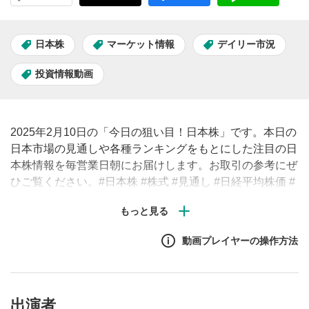
日本株
マーケット情報
デイリー市況
投資情報動画
2025年2月10日の「今日の狙い目！日本株」です。本日の
日本市場の見通しや各種ランキングをもとにした注目の日
本株情報を毎営業日朝にお届けします。お取引の参考にぜ
ひご覧ください。#日本株 #株式 #見通し #日経平均株価 #
株価
動画プレイヤーの操作方法
出演者