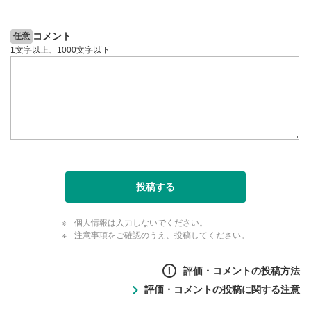
コメント
任意
1文字以上、1000文字以下
投稿する
個人情報は入力しないでください。
注意事項をご確認のうえ、投稿してください。
評価・コメントの投稿方法
評価・コメントの投稿に関する注意