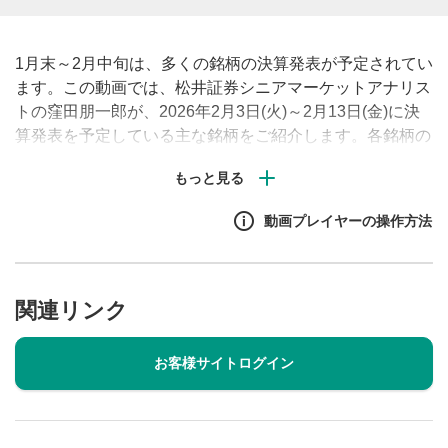
1月末～2月中旬は、多くの銘柄の決算発表が予定されてい
ます。この動画では、松井証券シニアマーケットアナリス
トの窪田朋一郎が、2026年2月3日(火)～2月13日(金)に決
算発表を予定している主な銘柄をご紹介します。各銘柄の
決算発表時刻や、決算発表における注目ポイントも解説し
ますのでぜひご参考ください！
動画プレイヤーの操作方法
関連リンク
お客様サイトログイン