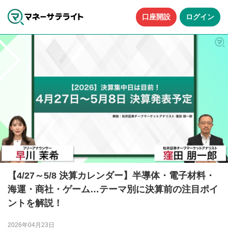
口座開設
ログイン
【4/27～5/8 決算カレンダー】半導体・電子材料・
海運・商社・ゲーム…テーマ別に決算前の注目ポイ
ントを解説！
2026年04月23日