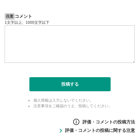
コメント
任意
1文字以上、1000文字以下
投稿する
個人情報は入力しないでください。
注意事項をご確認のうえ、投稿してください。
評価・コメントの投稿方法
評価・コメントの投稿に関する注意