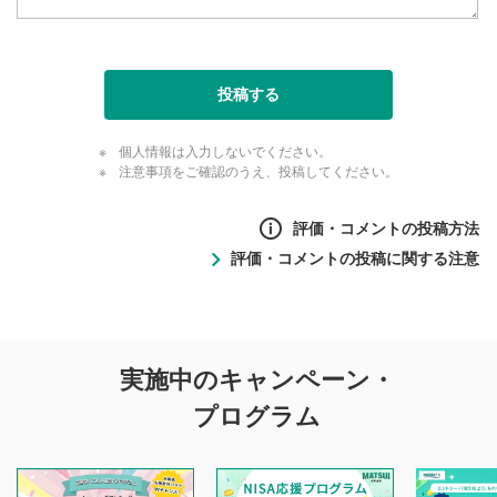
投稿する
個人情報は入力しないでください。
注意事項をご確認のうえ、投稿してください。
評価・コメントの投稿方法
評価・コメントの投稿に関する注意
評価・コメントの
実施中のキャンペーン・
投稿に関する注意
プログラム
マネーサテライトでは利用者同士の情報交換・情報収集など
を目的として、各動画コンテンツに、評価およびコメントの
投稿ができます。利用者は以下の注意事項をご理解のうえ、