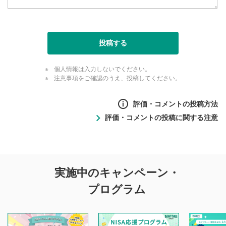
投稿する
個人情報は入力しないでください。
注意事項をご確認のうえ、投稿してください。
評価・コメントの投稿方法
評価・コメントの投稿に関する注意
評価・コメントの
実施中のキャンペーン・
投稿に関する注意
プログラム
マネーサテライトでは利用者同士の情報交換・情報収集など
を目的として、各動画コンテンツに、評価およびコメントの
投稿ができます。利用者は以下の注意事項をご理解のうえ、