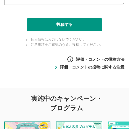
投稿する
個人情報は入力しないでください。
注意事項をご確認のうえ、投稿してください。
評価・コメントの投稿方法
評価・コメントの投稿に関する注意
評価・コメントの
実施中のキャンペーン・
投稿に関する注意
プログラム
マネーサテライトでは利用者同士の情報交換・情報収集など
を目的として、各動画コンテンツに、評価およびコメントの
投稿ができます。利用者は以下の注意事項をご理解のうえ、