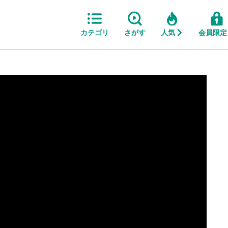
カテゴリ
さがす
人気
会員限定