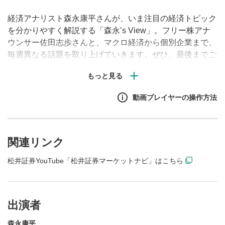
経済アナリスト森永康平さんが、いま注目の経済トピック
を分かりやすく解説する「森永’s View」。フリー株アナ
ウンサー佐田志歩さんと、マクロ経済から個別企業まで、
毎週異なる話題を取り上げていきます。ぜひ、最後までご
覧ください！
動画プレイヤーの操作方法
関連リンク
松井証券YouTube「松井証券マーケットナビ」はこちら
出演者
森永康平