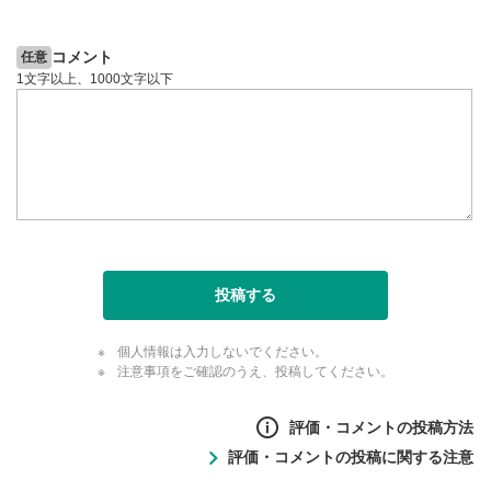
コメント
任意
1文字以上、1000文字以下
投稿する
個人情報は入力しないでください。
注意事項をご確認のうえ、投稿してください。
評価・コメントの投稿方法
評価・コメントの投稿に関する注意