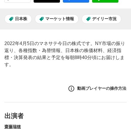
日本株
マーケット情報
デイリー市況
2022年4月5日のマネサテ今日の株式です。NY市場の振り
返り、各種指数・為替情報、日本株の株価材料、経済指
標・決算発表の結果と予定を毎朝8時40分頃にお届けしま
す。
動画プレイヤーの操作方法
出演者
齋藤瑞穂