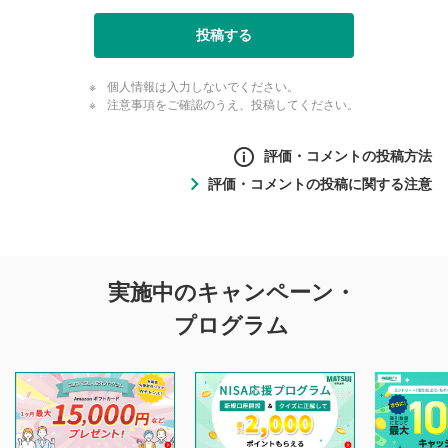
投稿する
個人情報は入力しないでください。
注意事項をご確認のうえ、投稿してください。
評価・コメントの投稿方法
評価・コメントの投稿に関する注意
評価・コメントの
実施中のキャンペーン・
投稿に関する注意
プログラム
マネーサテライトでは利用者同士の情報交換・情報収集など
を目的として、各動画コンテンツに、評価およびコメントの
投稿ができます。利用者は以下の注意事項をご理解のうえ、
閲覧および投稿を行うものとしてください。
他の利用者が動画を視聴される際の参考になるコメントをお