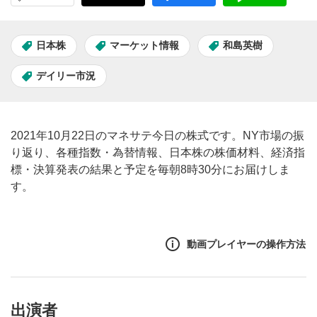
日本株
マーケット情報
和島英樹
デイリー市況
2021年10月22日のマネサテ今日の株式です。NY市場の振
り返り、各種指数・為替情報、日本株の株価材料、経済指
標・決算発表の結果と予定を毎朝8時30分にお届けしま
す。
動画プレイヤーの操作方法
出演者