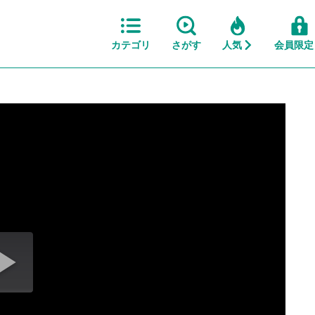
カテゴリ
さがす
人気
会員限定