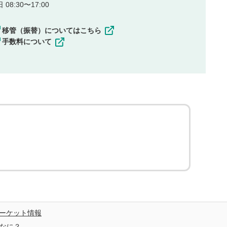
08:30〜17:00
移管（振替）についてはこちら
手数料について
ーケット情報
なに？