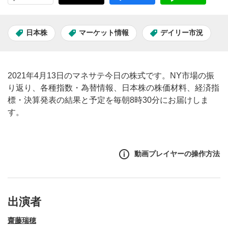
日本株
マーケット情報
デイリー市況
2021年4月13日のマネサテ今日の株式です。NY市場の振
り返り、各種指数・為替情報、日本株の株価材料、経済指
標・決算発表の結果と予定を毎朝8時30分にお届けしま
す。
動画プレイヤーの操作方法
出演者
齋藤瑞穂