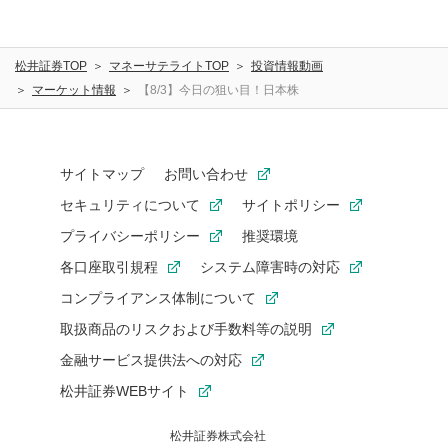
松井証券TOP
マネーサテライトTOP
投資情報動画
マーケット情報
【8/3】今日の狙い目！日本株
サイトマップ
お問い合わせ
セキュリティについて
サイトポリシー
プライバシーポリシー
推奨環境
各口座取引規程
システム障害時の対応
コンプライアンス体制について
取扱商品のリスクおよび手数料等の説明
金融サービス提供法への対応
松井証券WEBサイト
松井証券株式会社