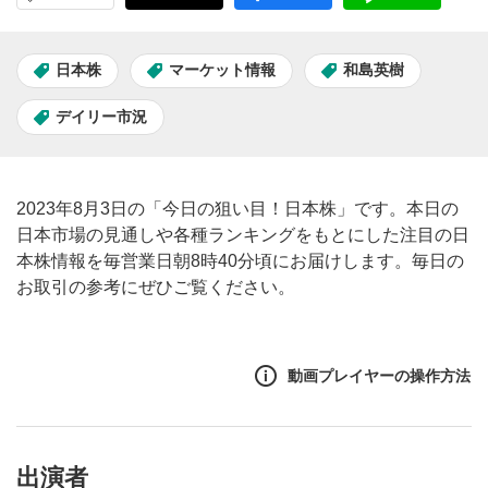
日本株
マーケット情報
和島英樹
デイリー市況
2023年8月3日の「今日の狙い目！日本株」です。本日の
日本市場の見通しや各種ランキングをもとにした注目の日
本株情報を毎営業日朝8時40分頃にお届けします。毎日の
お取引の参考にぜひご覧ください。
動画プレイヤーの操作方法
出演者