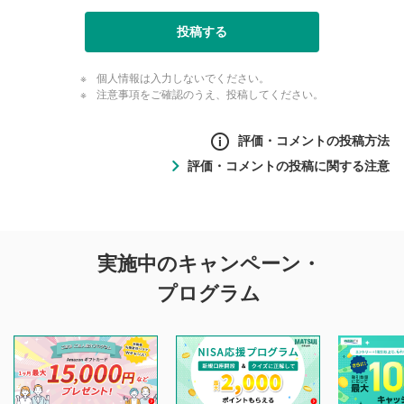
投稿する
個人情報は入力しないでください。
注意事項をご確認のうえ、投稿してください。
評価・コメントの投稿方法
評価・コメントの投稿に関する注意
評価・コメントの
実施中のキャンペーン・
投稿に関する注意
プログラム
マネーサテライトでは利用者同士の情報交換・情報収集など
を目的として、各動画コンテンツに、評価およびコメントの
投稿ができます。利用者は以下の注意事項をご理解のうえ、
閲覧および投稿を行うものとしてください。
他の利用者が動画を視聴される際の参考になるコメントをお