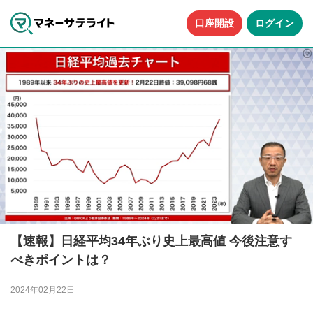
口座開設
ログイン
【速報】日経平均34年ぶり史上最高値 今後注意す
べきポイントは？
2024年02月22日