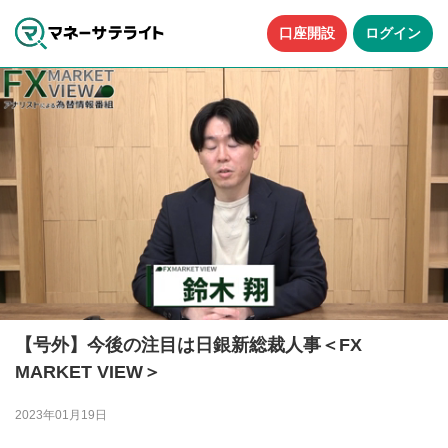
口座開設
ログイン
【号外】今後の注目は日銀新総裁人事＜FX
MARKET VIEW＞
2023年01月19日