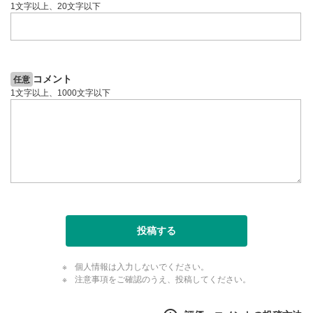
1文字以上、20文字以下
コメント
任意
1文字以上、1000文字以下
投稿する
個人情報は入力しないでください。
注意事項をご確認のうえ、投稿してください。