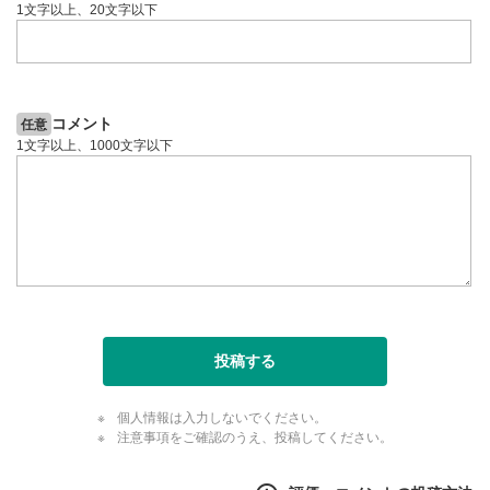
1文字以上、20文字以下
コメント
任意
1文字以上、1000文字以下
投稿する
個人情報は入力しないでください。
注意事項をご確認のうえ、投稿してください。