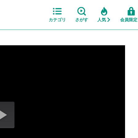
カテゴリ
さがす
人気
会員限定