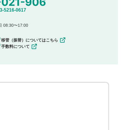
5216-0617
08:30〜17:00
移管（振替）についてはこちら
手数料について