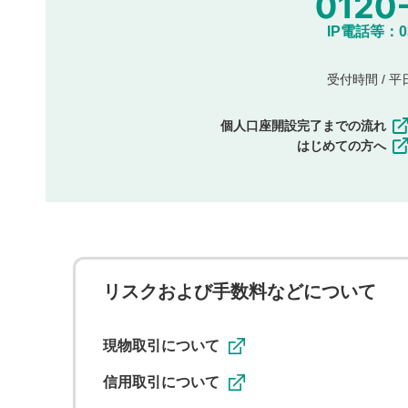
IP電話等：03-
受付時間 / 平日 
個人口座開設完了までの流れ
はじめての方へ
リスクおよび手数料などについて
現物取引について
信用取引について