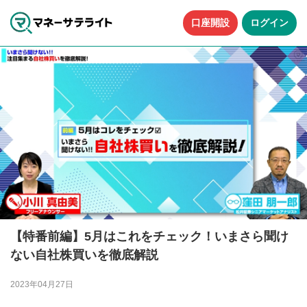
口座開設
ログイン
【特番前編】5月はこれをチェック！いまさら聞け
ない自社株買いを徹底解説
2023年04月27日