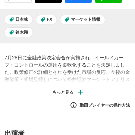
日本株
FX
マーケット情報
鈴木翔
7月28日に金融政策決定会合が実施され、イールドカー
ブ・コントロールの運用を柔軟化することを決定しまし
た。政策修正の詳細とそれを受けた市場の反応、今後の金
融政策・相場見通しについて松井証券マーケットアナリス
ト鈴木翔が解説します。
動画プレイヤーの操作方法
出演者