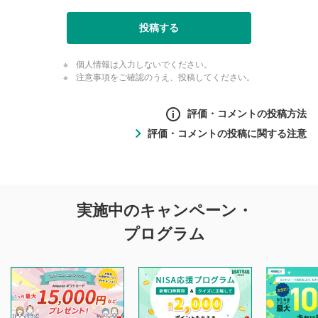
投稿する
個人情報は入力しないでください。
注意事項をご確認のうえ、投稿してください。
評価・コメントの投稿方法
評価・コメントの投稿に関する注意
評価・コメントの
実施中のキャンペーン・
投稿に関する注意
プログラム
マネーサテライトでは利用者同士の情報交換・情報収集など
を目的として、各動画コンテンツに、評価およびコメントの
投稿ができます。利用者は以下の注意事項をご理解のうえ、
閲覧および投稿を行うものとしてください。
他の利用者が動画を視聴される際の参考になるコメントをお