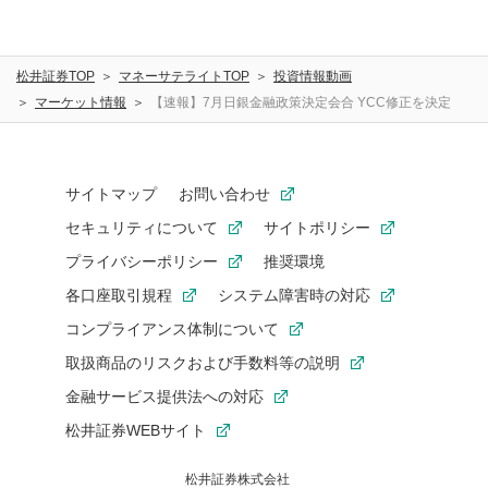
松井証券TOP
マネーサテライトTOP
投資情報動画
マーケット情報
【速報】7月日銀金融政策決定会合 YCC修正を決定
サイトマップ
お問い合わせ
セキュリティについて
サイトポリシー
プライバシーポリシー
推奨環境
各口座取引規程
システム障害時の対応
コンプライアンス体制について
取扱商品のリスクおよび手数料等の説明
金融サービス提供法への対応
松井証券WEBサイト
松井証券株式会社