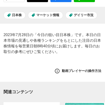
日本株
マーケット情報
デイリー市況
2023年7月28日の「今日の狙い目日本株」です。本日の日
本市場の見通しや各種ランキングをもとにした注目の日本
株情報を毎営業日朝8時40分頃にお届けします。毎日のお
取引の参考にぜひご覧ください。
動画プレイヤーの操作方法
関連コンテンツ