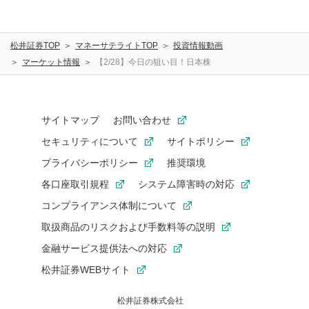
松井証券TOP
マネーサテライトTOP
投資情報動画
マーケット情報
【2/28】今日の狙い目！日本株
サイトマップ
お問い合わせ
セキュリティについて
サイトポリシー
プライバシーポリシー
推奨環境
各口座取引規程
システム障害時の対応
コンプライアンス体制について
取扱商品のリスクおよび手数料等の説明
金融サービス提供法への対応
松井証券WEBサイト
松井証券株式会社