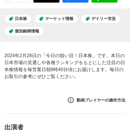
日本株
マーケット情報
デイリー市況
個別銘柄情報
2024年2月28日の「今日の狙い目！日本株」です。本日の
日本市場の見通しや各種ランキングをもとにした注目の日
本株情報を毎営業日朝8時40分頃にお届けします。毎日の
お取引の参考にぜひご覧ください。
動画プレイヤーの操作方法
出演者