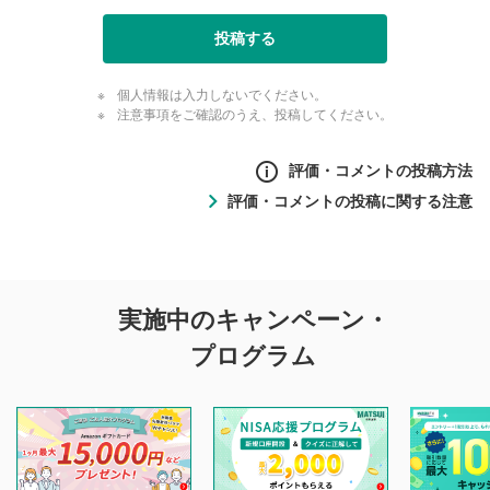
投稿する
個人情報は入力しないでください。
注意事項をご確認のうえ、投稿してください。
評価・コメントの投稿方法
評価・コメントの投稿に関する注意
評価・コメントの
実施中のキャンペーン・
投稿に関する注意
プログラム
マネーサテライトでは利用者同士の情報交換・情報収集など
を目的として、各動画コンテンツに、評価およびコメントの
投稿ができます。利用者は以下の注意事項をご理解のうえ、
閲覧および投稿を行うものとしてください。
他の利用者が動画を視聴される際の参考になるコメントをお