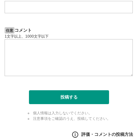
コメント
任意
1文字以上、1000文字以下
投稿する
個人情報は入力しないでください。
注意事項をご確認のうえ、投稿してください。
評価・コメントの投稿方法