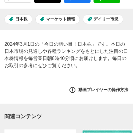
日本株
マーケット情報
デイリー市況
2024年3月1日の「今日の狙い目！日本株」です。本日の
日本市場の見通しや各種ランキングをもとにした注目の日
本株情報を毎営業日朝8時40分頃にお届けします。毎日の
お取引の参考にぜひご覧ください。
動画プレイヤーの操作方法
関連コンテンツ