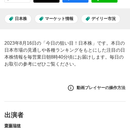
日本株
マーケット情報
デイリー市況
2023年8月16日の「今日の狙い目！日本株」です。本日の
日本市場の見通しや各種ランキングをもとにした注目の日
本株情報を毎営業日朝8時40分頃にお届けします。毎日の
お取引の参考にぜひご覧ください。
動画プレイヤーの操作方法
出演者
齋藤瑞穂