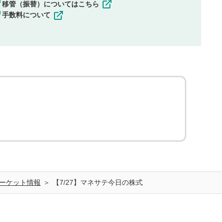
移管（振替）についてはこちら
手数料について
ーケット情報
【7/27】マネサテ今日の株式