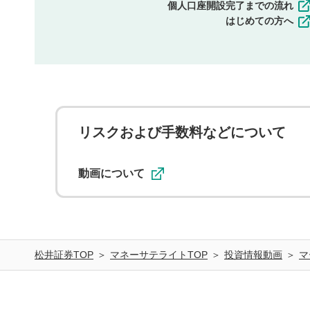
個人口座開設完了までの流れ
はじめての方へ
リスクおよび手数料などについて
動画について
松井証券TOP
マネーサテライトTOP
投資情報動画
マ