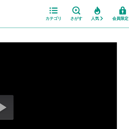
カテゴリ
さがす
人気
会員限定