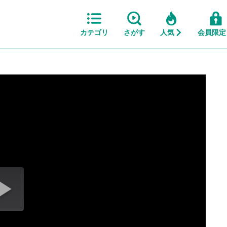
カテゴリ
さがす
人気
会員限定