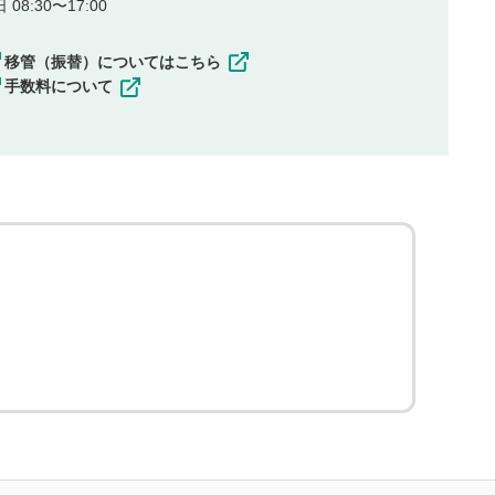
08:30〜17:00
移管（振替）についてはこちら
手数料について