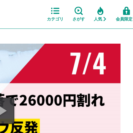
カテゴリ
さがす
人気
会員限定