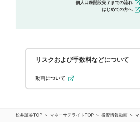
個人口座開設完了までの流れ
はじめての方へ
リスクおよび手数料などについて
動画について
松井証券TOP
マネーサテライトTOP
投資情報動画
マ