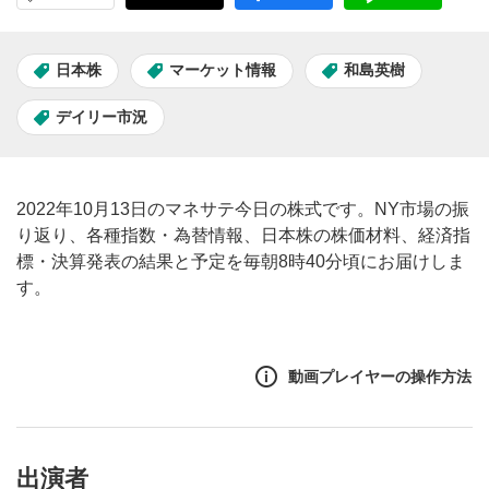
日本株
マーケット情報
和島英樹
デイリー市況
2022年10月13日のマネサテ今日の株式です。NY市場の振
り返り、各種指数・為替情報、日本株の株価材料、経済指
標・決算発表の結果と予定を毎朝8時40分頃にお届けしま
す。
動画プレイヤーの操作方法
出演者