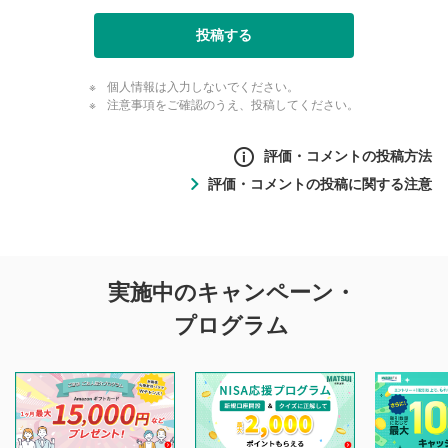
投稿する
個人情報は入力しないでください。
注意事項をご確認のうえ、投稿してください。
評価・コメントの投稿方法
評価・コメントの投稿に関する注意
評価・コメントの
実施中のキャンペーン・
投稿に関する注意
プログラム
マネーサテライトでは利用者同士の情報交換・情報収集など
を目的として、各動画コンテンツに、評価およびコメントの
投稿ができます。利用者は以下の注意事項をご理解のうえ、
閲覧および投稿を行うものとしてください。
他の利用者が動画を視聴される際の参考になるコメントをお