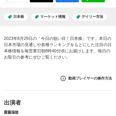
日本株
マーケット情報
デイリー市況
2023年8月29日の「今日の狙い目！日本株」です。本日の
日本市場の見通しや各種ランキングをもとにした注目の日
本株情報を毎営業日朝8時40分頃にお届けします。毎日の
お取引の参考にぜひご覧ください。
動画プレイヤーの操作方法
出演者
齋藤瑞穂