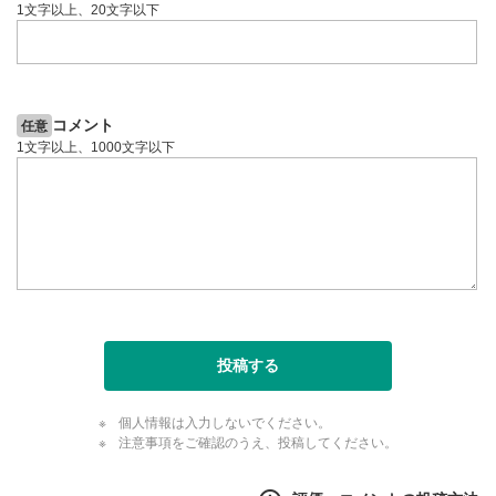
1文字以上、20文字以下
コメント
任意
1文字以上、1000文字以下
投稿する
個人情報は入力しないでください。
注意事項をご確認のうえ、投稿してください。