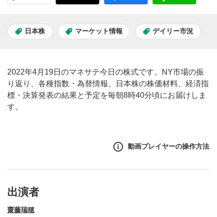
日本株
マーケット情報
デイリー市況
2022年4月19日のマネサテ今日の株式です。NY市場の振
り返り、各種指数・為替情報、日本株の株価材料、経済指
標・決算発表の結果と予定を毎朝8時40分頃にお届けしま
す。
動画プレイヤーの操作方法
出演者
齋藤瑞穂