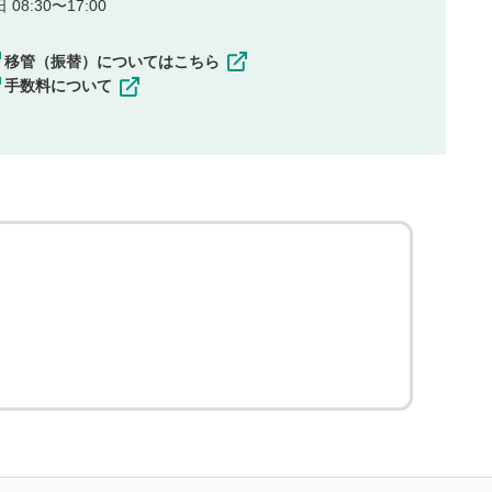
08:30〜17:00
移管（振替）についてはこちら
手数料について