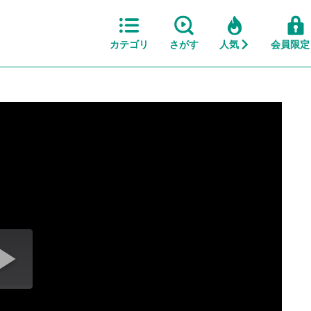
カテゴリ
さがす
人気
会員限定