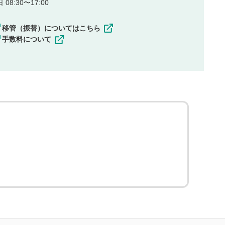
08:30〜17:00
移管（振替）についてはこちら
手数料について