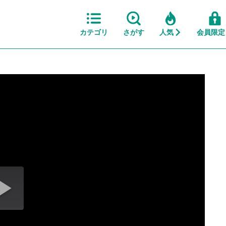
カテゴリ
さがす
人気
会員限定