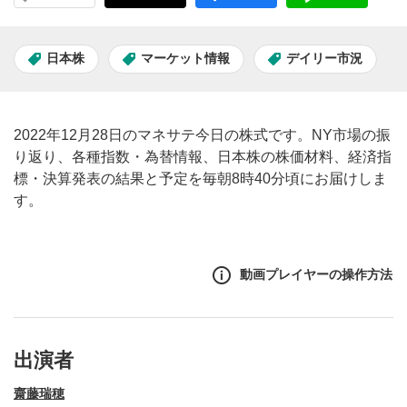
日本株
マーケット情報
デイリー市況
2022年12月28日のマネサテ今日の株式です。NY市場の振
り返り、各種指数・為替情報、日本株の株価材料、経済指
標・決算発表の結果と予定を毎朝8時40分頃にお届けしま
す。
動画プレイヤーの操作方法
出演者
齋藤瑞穂