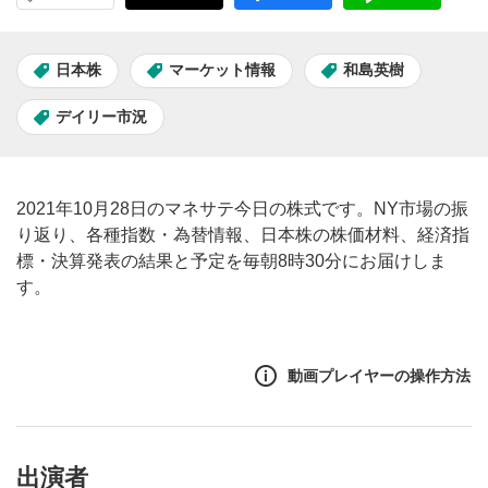
日本株
マーケット情報
和島英樹
デイリー市況
2021年10月28日のマネサテ今日の株式です。NY市場の振
り返り、各種指数・為替情報、日本株の株価材料、経済指
標・決算発表の結果と予定を毎朝8時30分にお届けしま
す。
動画プレイヤーの操作方法
出演者