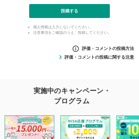
投稿する
個人情報は入力しないでください。
注意事項をご確認のうえ、投稿してください。
評価・コメントの投稿方法
評価・コメントの投稿に関する注意
評価・コメントの
実施中のキャンペーン・
投稿に関する注意
プログラム
マネーサテライトでは利用者同士の情報交換・情報収集など
を目的として、各動画コンテンツに、評価およびコメントの
投稿ができます。利用者は以下の注意事項をご理解のうえ、
閲覧および投稿を行うものとしてください。
他の利用者が動画を視聴される際の参考になるコメントをお