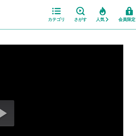
カテゴリ
さがす
人気
会員限定