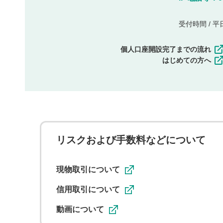
受付時間 / 平日 
個人口座開設完了までの流れ
はじめての方へ
リスクおよび手数料などについて
現物取引について
信用取引について
動画について