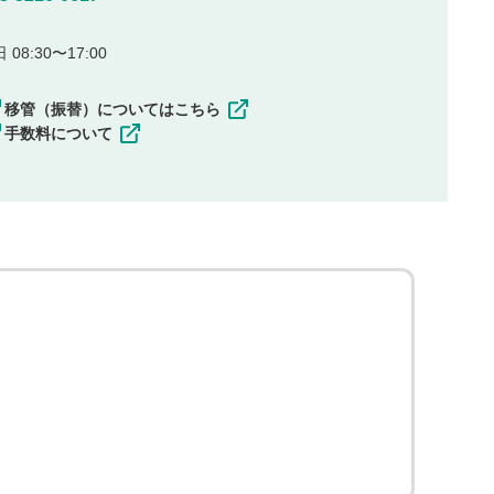
08:30〜17:00
移管（振替）についてはこちら
手数料について