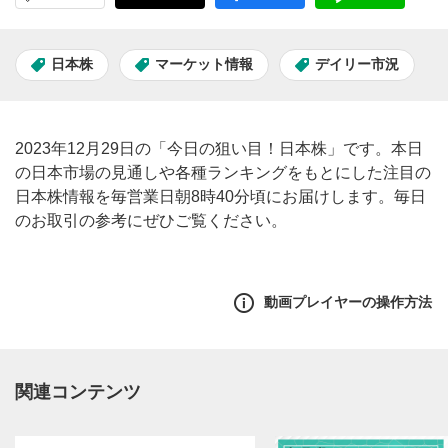
日本株
マーケット情報
デイリー市況
2023年12月29日の「今日の狙い目！日本株」です。本日
の日本市場の見通しや各種ランキングをもとにした注目の
日本株情報を毎営業日朝8時40分頃にお届けします。毎日
のお取引の参考にぜひご覧ください。
動画プレイヤーの操作方法
関連コンテンツ