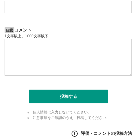
コメント
任意
1文字以上、1000文字以下
投稿する
個人情報は入力しないでください。
注意事項をご確認のうえ、投稿してください。
評価・コメントの投稿方法