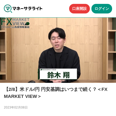
口座開設
ログイン
【2/8】米ドル/円 円安基調はいつまで続く？＜FX
MARKET VIEW＞
2023年02月08日