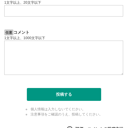
1文字以上、20文字以下
コメント
任意
1文字以上、1000文字以下
投稿する
個人情報は入力しないでください。
注意事項をご確認のうえ、投稿してください。