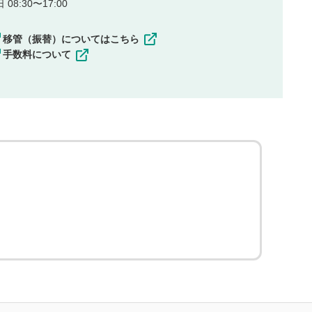
08:30〜17:00
移管（振替）についてはこちら
手数料について