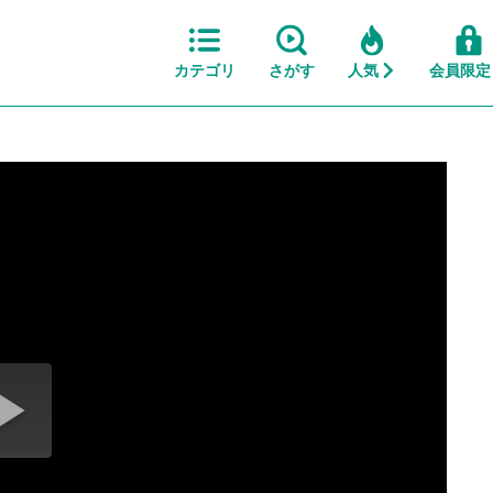
カテゴリ
さがす
人気
会員限定