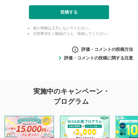
投稿する
個人情報は入力しないでください。
注意事項をご確認のうえ、投稿してください。
評価・コメントの投稿方法
評価・コメントの投稿に関する注意
評価・コメントの
実施中のキャンペーン・
投稿に関する注意
プログラム
マネーサテライトでは利用者同士の情報交換・情報収集など
を目的として、各動画コンテンツに、評価およびコメントの
投稿ができます。利用者は以下の注意事項をご理解のうえ、
閲覧および投稿を行うものとしてください。
他の利用者が動画を視聴される際の参考になるコメントをお