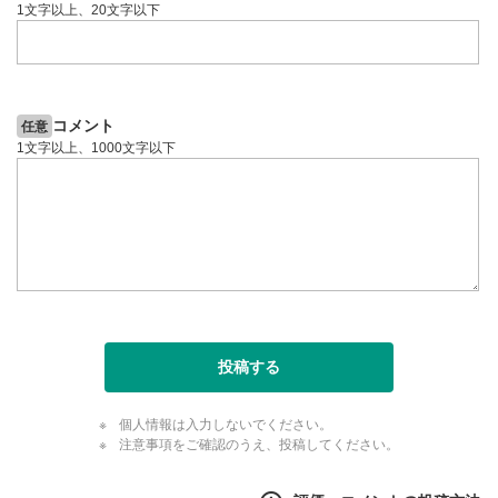
1文字以上、20文字以下
コメント
任意
1文字以上、1000文字以下
投稿する
個人情報は入力しないでください。
注意事項をご確認のうえ、投稿してください。