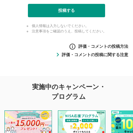
投稿する
個人情報は入力しないでください。
注意事項をご確認のうえ、投稿してください。
評価・コメントの投稿方法
評価・コメントの投稿に関する注意
評価・コメントの
実施中のキャンペーン・
投稿に関する注意
プログラム
マネーサテライトでは利用者同士の情報交換・情報収集など
を目的として、各動画コンテンツに、評価およびコメントの
投稿ができます。利用者は以下の注意事項をご理解のうえ、
閲覧および投稿を行うものとしてください。
他の利用者が動画を視聴される際の参考になるコメントをお