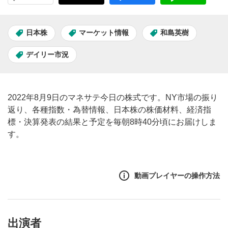
日本株
マーケット情報
和島英樹
デイリー市況
2022年8月9日のマネサテ今日の株式です。NY市場の振り
返り、各種指数・為替情報、日本株の株価材料、経済指
標・決算発表の結果と予定を毎朝8時40分頃にお届けしま
す。
動画プレイヤーの操作方法
出演者