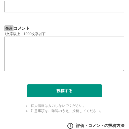
コメント
任意
1文字以上、1000文字以下
投稿する
個人情報は入力しないでください。
注意事項をご確認のうえ、投稿してください。
評価・コメントの投稿方法