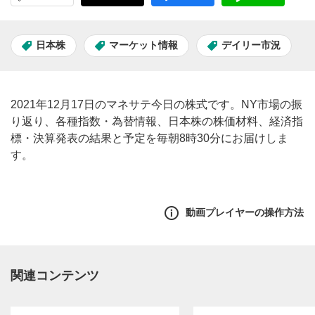
日本株
マーケット情報
デイリー市況
2021年12月17日のマネサテ今日の株式です。NY市場の振
り返り、各種指数・為替情報、日本株の株価材料、経済指
標・決算発表の結果と予定を毎朝8時30分にお届けしま
す。
動画プレイヤーの操作方法
関連コンテンツ