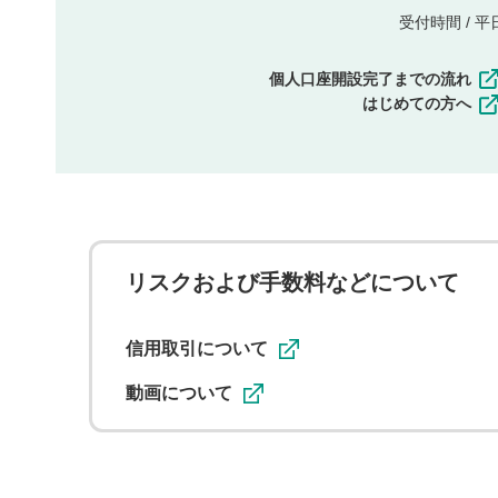
受付時間 / 平日 
個人口座開設完了までの流れ
はじめての方へ
リスクおよび手数料などについて
信用取引について
動画について