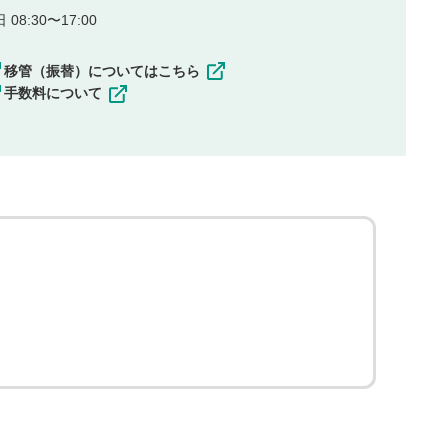
08:30〜17:00
移管（振替）についてはこちら
手数料について