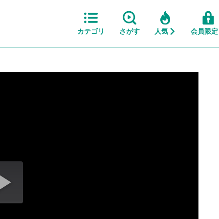
カテゴリ
さがす
人気
会員限定