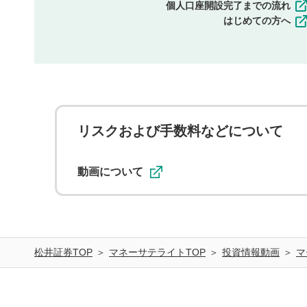
個人口座開設完了までの流れ
はじめての方へ
リスクおよび手数料などについて
動画について
松井証券TOP
マネーサテライトTOP
投資情報動画
マ