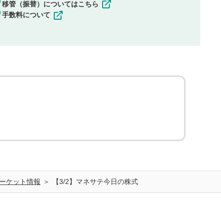
移管（振替）についてはこちら
手数料について
ーケット情報
【3/2】マネサテ今日の株式