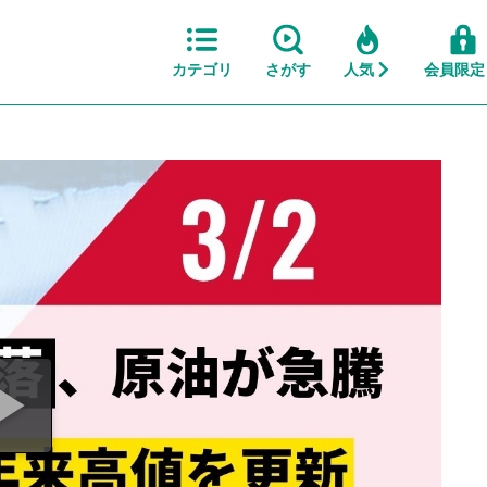
カテゴリ
さがす
人気
会員限定