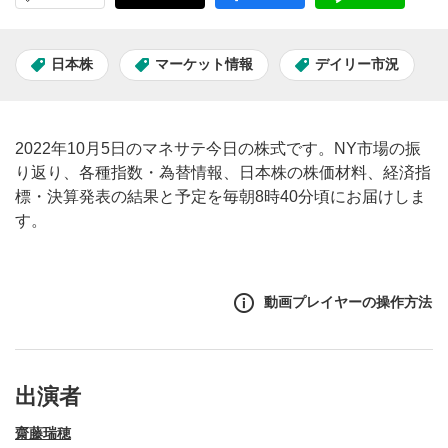
日本株
マーケット情報
デイリー市況
2022年10月5日のマネサテ今日の株式です。NY市場の振
り返り、各種指数・為替情報、日本株の株価材料、経済指
標・決算発表の結果と予定を毎朝8時40分頃にお届けしま
す。
動画プレイヤーの操作方法
出演者
齋藤瑞穂