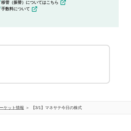
移管（振替）についてはこちら
手数料について
ーケット情報
【3/1】マネサテ今日の株式