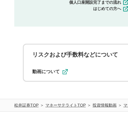
個人口座開設完了までの流れ
はじめての方へ
リスクおよび手数料などについて
動画について
松井証券TOP
マネーサテライトTOP
投資情報動画
マ