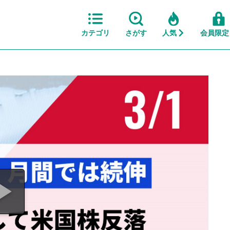
カテゴリ
さがす
人気
会員限定