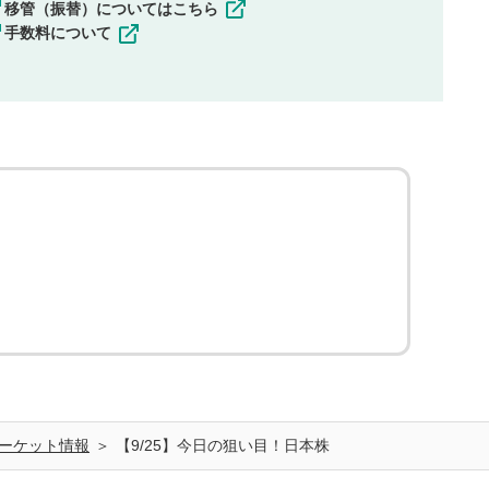
移管（振替）についてはこちら
手数料について
ーケット情報
【9/25】今日の狙い目！日本株