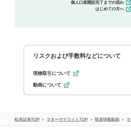
個人口座開設完了までの流れ
はじめての方へ
リスクおよび手数料などについて
現物取引について
動画について
松井証券TOP
マネーサテライトTOP
投資情報動画
マ