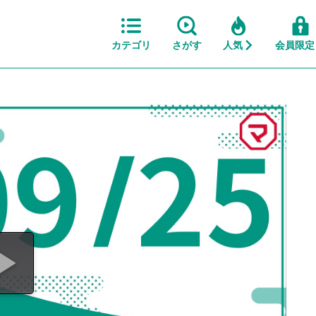
カテゴリ
さがす
人気
会員限定