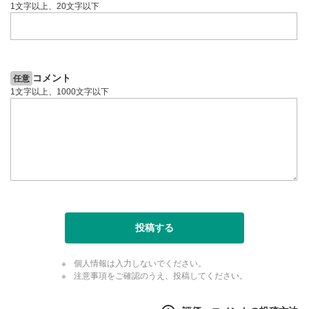
1文字以上、20文字以下
コメント
任意
1文字以上、1000文字以下
投稿する
個人情報は入力しないでください。
注意事項をご確認のうえ、投稿してください。