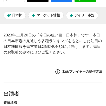
日本株
マーケット情報
デイリー市況
2023年11月20日の「今日の狙い目！日本株」です。本日
の日本市場の見通しや各種ランキングをもとにした注目の
日本株情報を毎営業日朝8時40分頃にお届けします。毎日
のお取引の参考にぜひご覧ください。
動画プレイヤーの操作方法
出演者
齋藤瑞穂